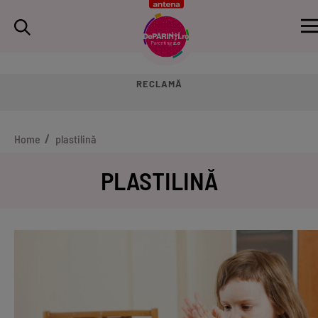
RECLAMĂ
Home
plastilină
PLASTILINĂ