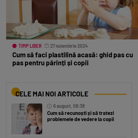
TIMP LIBER
27 noiembrie 2024
Cum să faci plastilină acasă: ghid pas cu
pas pentru părinți și copii
CELE MAI NOI ARTICOLE
6 august, 08:38
Cum să recunoști și să tratezi
problemele de vedere la copii