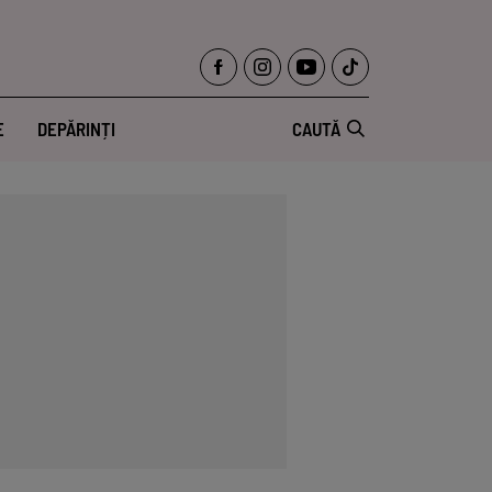
E
DEPĂRINȚI
CAUTĂ