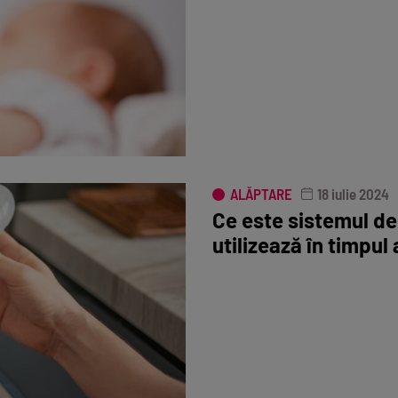
ALĂPTARE
18 iulie 2024
Ce este sistemul de
utilizează în timpul 