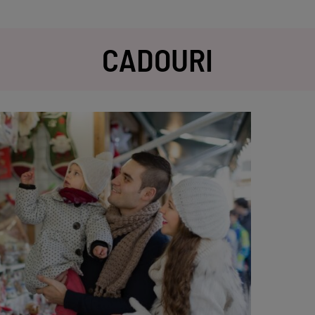
CADOURI