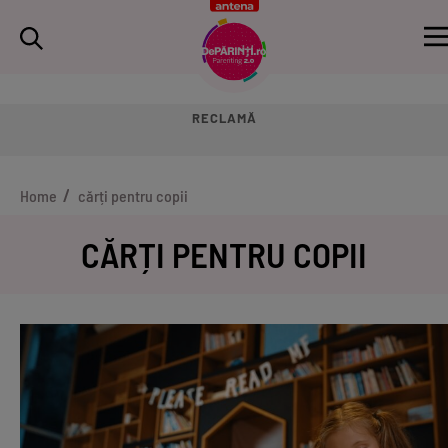
RECLAMĂ
Home
cărți pentru copii
CĂRȚI PENTRU COPII