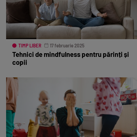
TIMP LIBER
17 februarie 2025
Tehnici de mindfulness pentru părinți și
copii