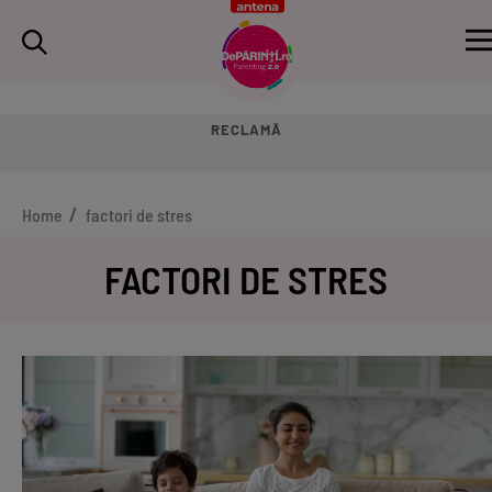
RECLAMĂ
Home
factori de stres
FACTORI DE STRES