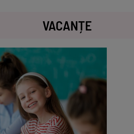
VACANȚE