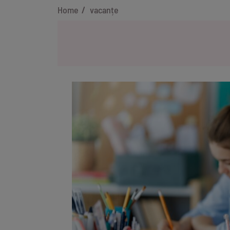
Home
vacanțe