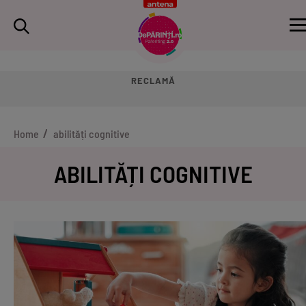
RECLAMĂ
Home
abilități cognitive
ABILITĂȚI COGNITIVE