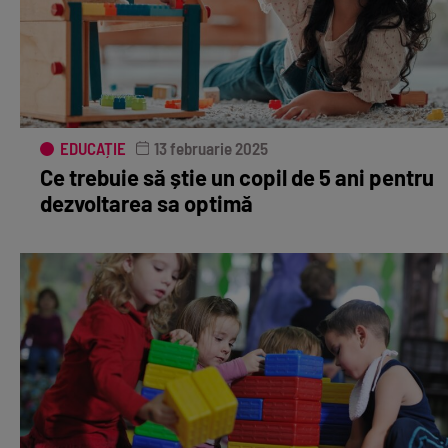
EDUCAȚIE
13 februarie 2025
Ce trebuie să știe un copil de 5 ani pentru
dezvoltarea sa optimă