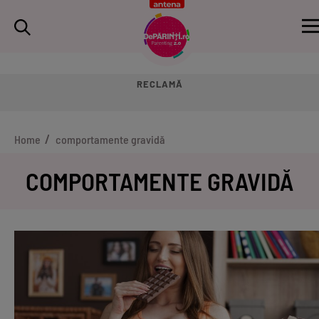
RECLAMĂ
Home
comportamente gravidă
COMPORTAMENTE GRAVIDĂ