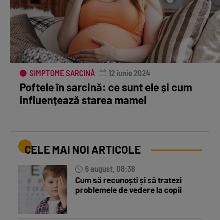
SIMPTOME SARCINĂ
12 iunie 2024
Poftele în sarcină: ce sunt ele și cum
influențează starea mamei
CELE MAI NOI ARTICOLE
6 august, 08:38
Cum să recunoști și să tratezi
problemele de vedere la copii