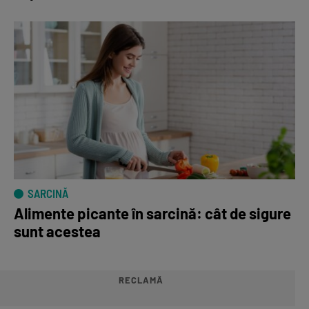
SARCINĂ
Alimente picante în sarcină: cât de sigure
sunt acestea
RECLAMĂ