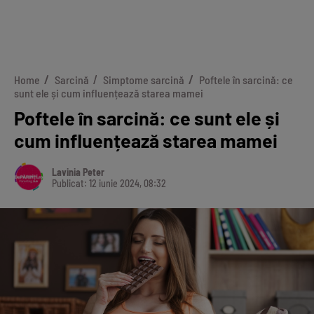
Home
Sarcină
Simptome sarcină
Poftele în sarcină: ce
sunt ele și cum influențează starea mamei
Poftele în sarcină: ce sunt ele și
cum influențează starea mamei
Lavinia Peter
Publicat: 12 iunie 2024, 08:32