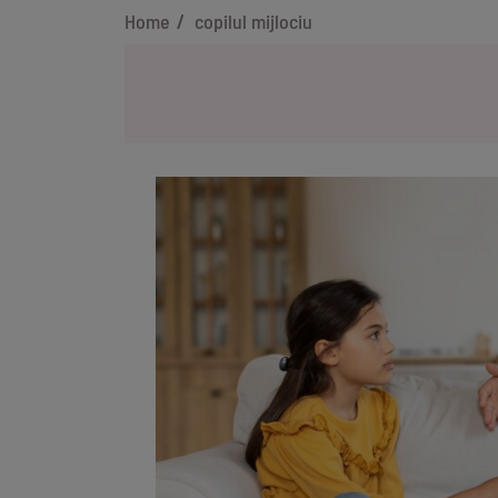
Home
copilul mijlociu