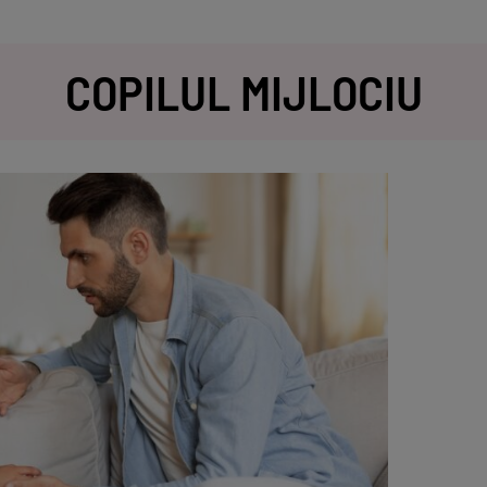
COPILUL MIJLOCIU