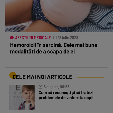
AFECȚIUNI MEDICALE
18 iulie 2023
Hemoroizii în sarcină. Cele mai bune
modalități de a scăpa de ei
CELE MAI NOI ARTICOLE
6 august, 08:38
Cum să recunoști și să tratezi
problemele de vedere la copii