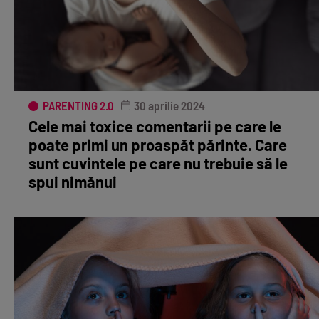
PARENTING 2.0
30 aprilie 2024
Cele mai toxice comentarii pe care le
poate primi un proaspăt părinte. Care
sunt cuvintele pe care nu trebuie să le
spui nimănui