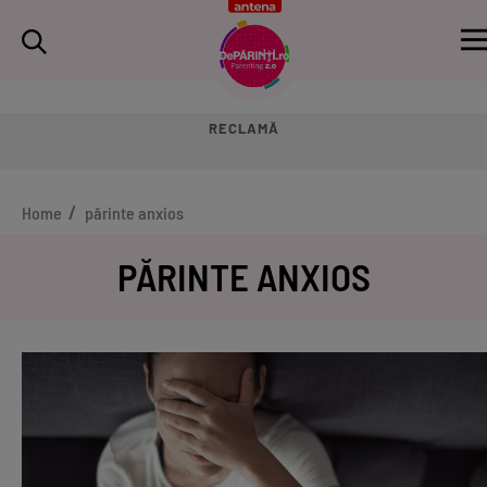
RECLAMĂ
Home
părinte anxios
PĂRINTE ANXIOS