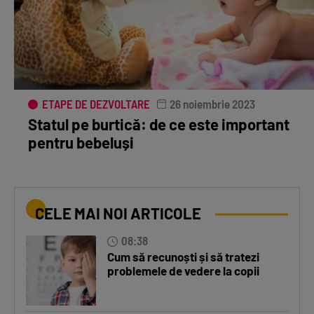
ETAPE DE DEZVOLTARE
26 noiembrie 2023
Statul pe burtică: de ce este important
pentru bebeluși
CELE MAI NOI ARTICOLE
08:38
Cum să recunoști și să tratezi
problemele de vedere la copii