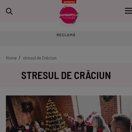
RECLAMĂ
Home
stresul de Crăciun
STRESUL DE CRĂCIUN