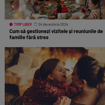
TIMP LIBER
24 decembrie 2024
Cum să gestionezi vizitele și reuniunile de
familie fără stres