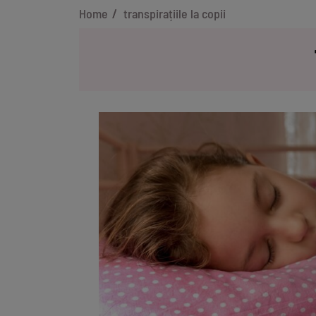
Home
transpirațiile la copii