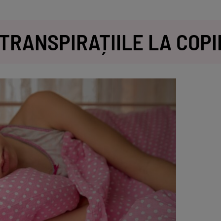
TRANSPIRAȚIILE LA COPI