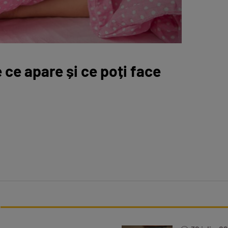
e ce apare și ce poți face