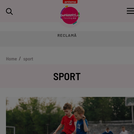
RECLAMĂ
Home
sport
SPORT