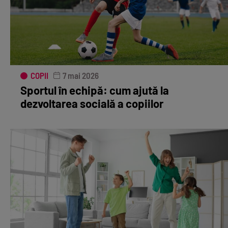
COPII
7 mai 2026
Sportul în echipă: cum ajută la
dezvoltarea socială a copiilor