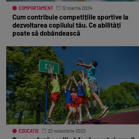
COMPORTAMENT
12 martie 2024
Cum contribuie competițiile sportive la
dezvoltarea copilului tău. Ce abilități
poate să dobândească
EDUCAȚIE
22 noiembrie 2023