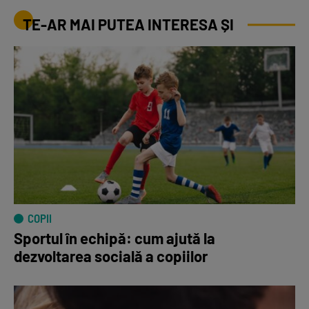
TE-AR MAI PUTEA INTERESA ȘI
COPII
Sportul în echipă: cum ajută la
dezvoltarea socială a copiilor