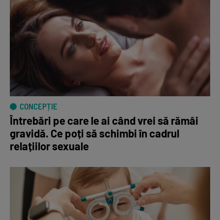
CONCEPȚIE
Întrebări pe care le ai când vrei să rămâi
gravidă. Ce poți să schimbi în cadrul
relațiilor sexuale