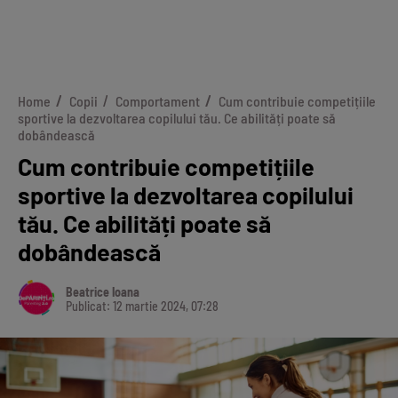
Home
Copii
Comportament
Cum contribuie competițiile
sportive la dezvoltarea copilului tău. Ce abilități poate să
dobândească
Cum contribuie competițiile
sportive la dezvoltarea copilului
tău. Ce abilități poate să
dobândească
Beatrice Ioana
Publicat: 12 martie 2024, 07:28