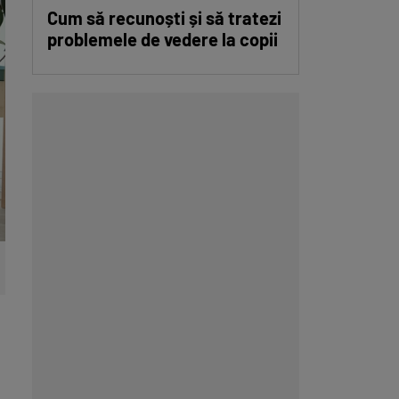
Cum să recunoști și să tratezi
problemele de vedere la copii