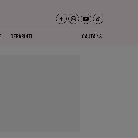
E
DEPĂRINȚI
CAUTĂ