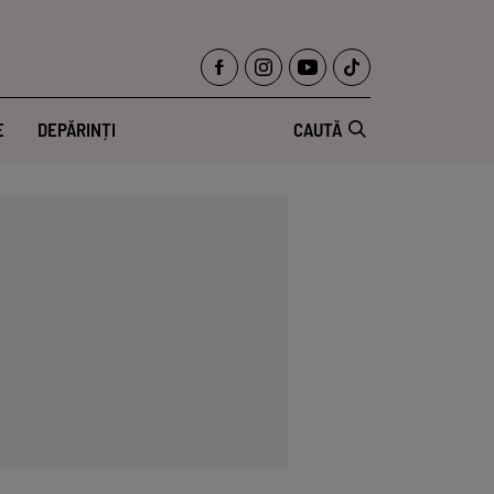
E
DEPĂRINȚI
CAUTĂ