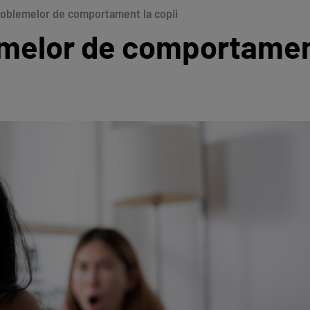
roblemelor de comportament la copii
melor de comportament