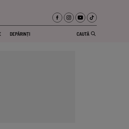
E
DEPĂRINȚI
CAUTĂ