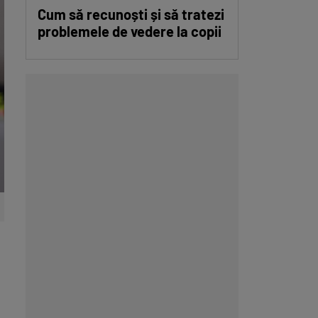
Cum să recunoști și să tratezi
problemele de vedere la copii