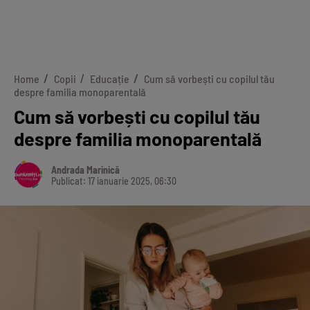
Home
Copii
Educație
Cum să vorbești cu copilul tău
despre familia monoparentală
Cum să vorbești cu copilul tău
despre familia monoparentală
Andrada Marinică
Publicat: 17 ianuarie 2025, 06:30