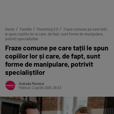
Home
Familie
Parenting 2.0
Fraze comune pe care tații
le spun copiilor lor și care, de fapt, sunt forme de manipulare,
potrivit specialiștilor
Fraze comune pe care tații le spun
copiilor lor și care, de fapt, sunt
forme de manipulare, potrivit
specialiștilor
Andrada Marinică
Publicat: 2 aprilie 2025, 06:53