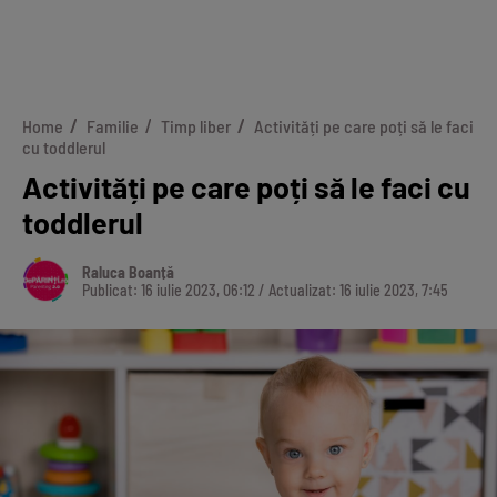
Home
Familie
Timp liber
Activități pe care poți să le faci
cu toddlerul
Activități pe care poți să le faci cu
toddlerul
Raluca Boanță
Publicat: 16 iulie 2023, 06:12 / Actualizat: 16 iulie 2023, 7:45