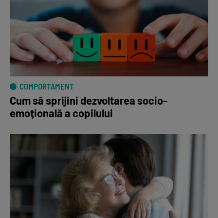
COMPORTAMENT
Cum să sprijini dezvoltarea socio-
emoțională a copilului