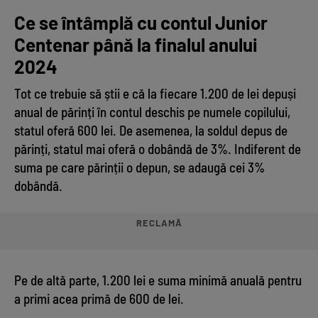
Ce se întâmplă cu contul Junior
Centenar până la finalul anului
2024
Tot ce trebuie să știi e că la fiecare 1.200 de lei depuși
anual de părinți în contul deschis pe numele copilului,
statul oferă 600 lei. De asemenea, la soldul depus de
părinți, statul mai oferă o dobândă de 3%. Indiferent de
suma pe care părinții o depun, se adaugă cei 3%
dobândă.
RECLAMĂ
Pe de altă parte, 1.200 lei e suma minimă anuală pentru
a primi acea primă de 600 de lei.