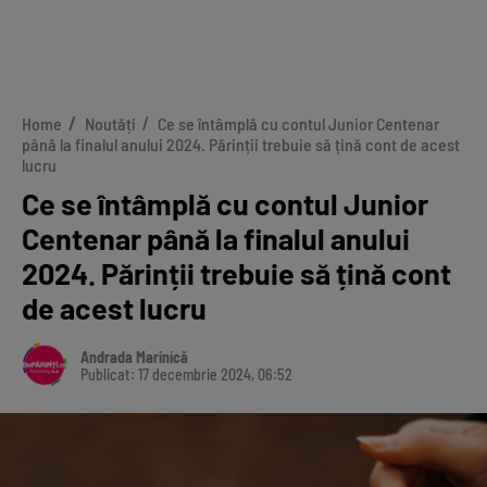
Home
Noutăți
Ce se întâmplă cu contul Junior Centenar
până la finalul anului 2024. Părinții trebuie să țină cont de acest
lucru
Ce se întâmplă cu contul Junior
Centenar până la finalul anului
2024. Părinții trebuie să țină cont
de acest lucru
Andrada Marinică
Publicat: 17 decembrie 2024, 06:52