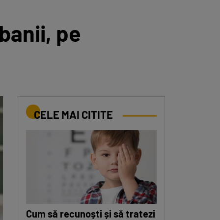
banii, pe
CELE MAI CITITE
Cum să recunoști și să tratezi