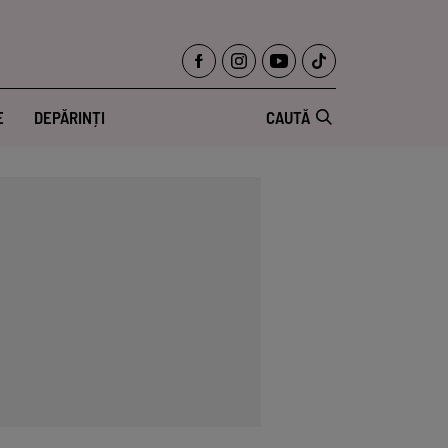
E
DEPĂRINȚI
CAUTĂ