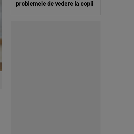
problemele de vedere la copii