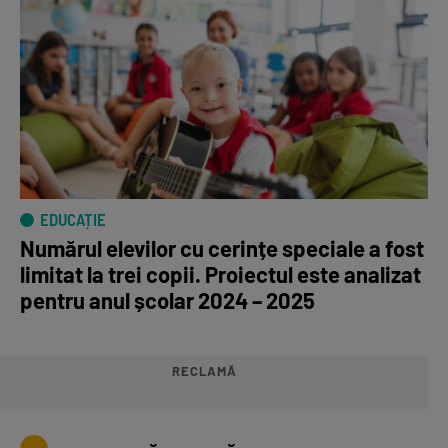
EDUCAȚIE
Numărul elevilor cu cerințe speciale a fost
limitat la trei copii. Proiectul este analizat
pentru anul școlar 2024 – 2025
RECLAMĂ