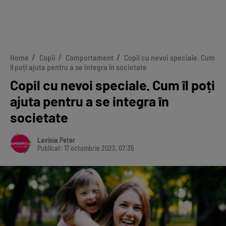
Home
Copii
Comportament
Copil cu nevoi speciale. Cum
îl poți ajuta pentru a se integra în societate
Copil cu nevoi speciale. Cum îl poți
ajuta pentru a se integra în
societate
Lavinia Peter
Publicat: 17 octombrie 2023, 07:35