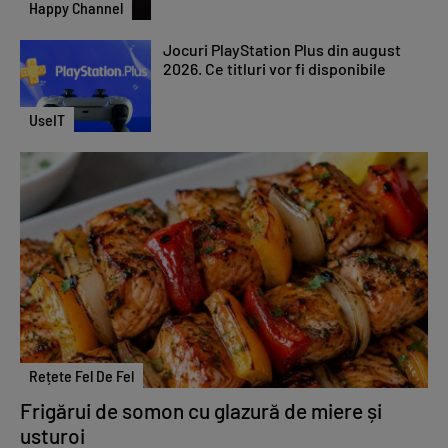
Happy Channel
Jocuri PlayStation Plus din august
2026. Ce titluri vor fi disponibile
UseIT
Rețete Fel De Fel
Frigărui de somon cu glazură de miere și
usturoi