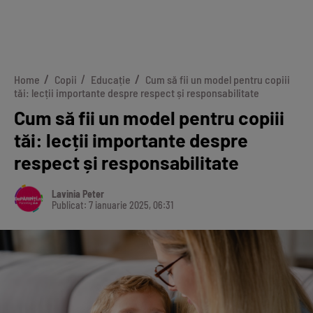
Home
Copii
Educație
Cum să fii un model pentru copiii
tăi: lecții importante despre respect și responsabilitate
Cum să fii un model pentru copiii
tăi: lecții importante despre
respect și responsabilitate
Lavinia Peter
Publicat: 7 ianuarie 2025, 06:31