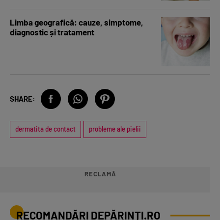
Limba geografică: cauze, simptome,
diagnostic și tratament
SHARE:
dermatita de contact
probleme ale pielii
RECLAMĂ
RECOMANDĂRI DEPĂRINȚI.RO