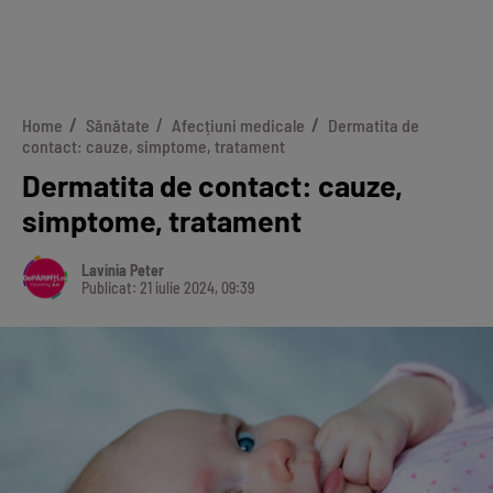
Home
Sănătate
Afecțiuni medicale
Dermatita de
contact: cauze, simptome, tratament
Dermatita de contact: cauze,
simptome, tratament
Lavinia Peter
Publicat: 21 iulie 2024, 09:39