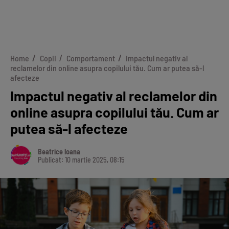
Home
Copii
Comportament
Impactul negativ al
reclamelor din online asupra copilului tău. Cum ar putea să-l
afecteze
Impactul negativ al reclamelor din
online asupra copilului tău. Cum ar
putea să-l afecteze
Beatrice Ioana
Publicat: 10 martie 2025, 08:15