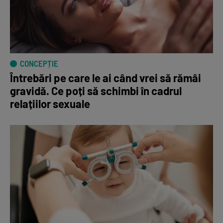
CONCEPȚIE
Întrebări pe care le ai când vrei să rămâi
gravidă. Ce poți să schimbi în cadrul
relațiilor sexuale