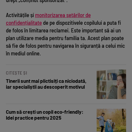
Activitățile și
monitorizarea setărilor de
confidențialitate
de pe dispozitivele copilului a puta fi
de folos în limitarea reclamei. Este important să ai un
plan utilizare media pentru familia ta. Acest plan poate
să fie de folos pentru navigarea în siguranță a celui mic
în mediul online.
CITEȘTE ȘI
Tinerii sunt mai plictisiți ca niciodată,
iar specialiștii au descoperit motivul
Cum să crești un copil eco-friendly:
Idei practice pentru 2025