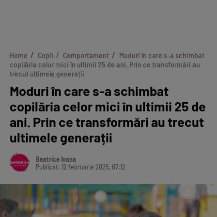
Home
Copii
Comportament
Moduri în care s-a schimbat
copilăria celor mici în ultimii 25 de ani. Prin ce transformări au
trecut ultimele generații
Moduri în care s-a schimbat
copilăria celor mici în ultimii 25 de
ani. Prin ce transformări au trecut
ultimele generații
Beatrice Ioana
Publicat: 12 februarie 2025, 07:12