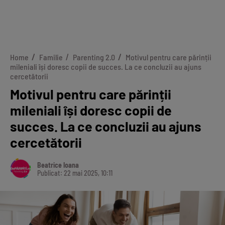
Home
Familie
Parenting 2.0
Motivul pentru care părinții
mileniali își doresc copii de succes. La ce concluzii au ajuns
cercetătorii
Motivul pentru care părinții
mileniali își doresc copii de
succes. La ce concluzii au ajuns
cercetătorii
Beatrice Ioana
Publicat: 22 mai 2025, 10:11