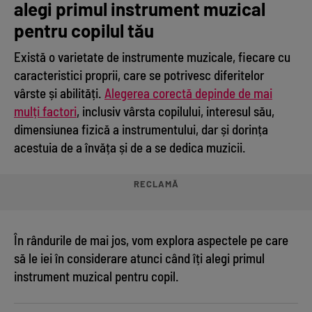
alegi primul instrument muzical
pentru copilul tău
Există o varietate de instrumente muzicale, fiecare cu
caracteristici proprii, care se potrivesc diferitelor
vârste și abilități.
Alegerea corectă depinde de mai
mulți factori
, inclusiv vârsta copilului, interesul său,
dimensiunea fizică a instrumentului, dar și dorința
acestuia de a învăța și de a se dedica muzicii.
RECLAMĂ
În rândurile de mai jos, vom explora aspectele pe care
să le iei în considerare atunci când îți alegi primul
instrument muzical pentru copil.