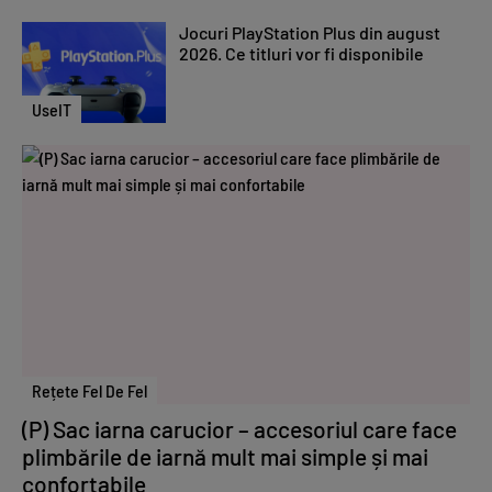
Jocuri PlayStation Plus din august
2026. Ce titluri vor fi disponibile
UseIT
Rețete Fel De Fel
(P) Sac iarna carucior – accesoriul care face
plimbările de iarnă mult mai simple și mai
confortabile