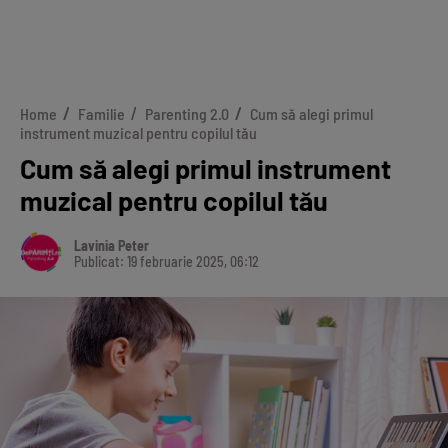
Home
Familie
Parenting 2.0
Cum să alegi primul
instrument muzical pentru copilul tău
Cum să alegi primul instrument
muzical pentru copilul tău
Lavinia Peter
Publicat: 19 februarie 2025, 06:12