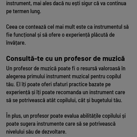
instrument, mai ales dacă nu ești sigur că va continua
pe termen lung.
Ceea ce contează cel mai mult este ca instrumentul să
fie funcțional și să ofere o experiență plăcută de
învățare.
Consultă-te cu un profesor de muzică
Un profesor de muzică poate fi o resursă valoroasă în
alegerea primului instrument muzical pentru copilul
tău. El îți poate oferi sfaturi practice bazate pe
experiență și îți poate recomanda un instrument care
să se potrivească atât copilului, cât și bugetului tău.
În plus, un profesor poate evalua abilitățile copilului și
poate sugera instrumente care să se potrivească
nivelului său de dezvoltare.