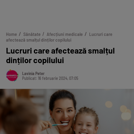
Home
Sănătate
Afecțiuni medicale
Lucruri care
afectează smalțul dinților copilului
Lucruri care afectează smalțul
dinților copilului
Lavinia Peter
Publicat: 16 februarie 2024, 07:05