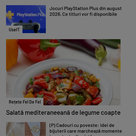
Jocuri PlayStation Plus din august
2026. Ce titluri vor fi disponibile
UseIT
Rețete Fel De Fel
Salată mediteraneeană de legume coapte
(P) Cadouri cu poveste: idei de
bijuterii care marchează momente