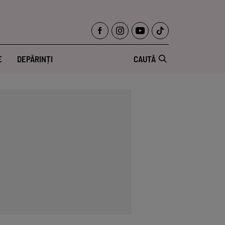
E
DEPĂRINȚI
CAUTĂ