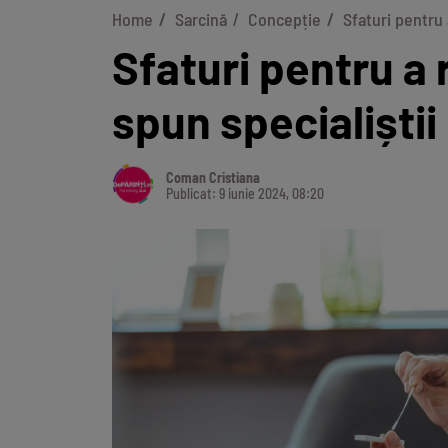
Home
Sarcină
Concepție
Sfaturi pentru
Sfaturi pentru a
spun specialiștii
Coman Cristiana
Publicat: 9 iunie 2024, 08:20