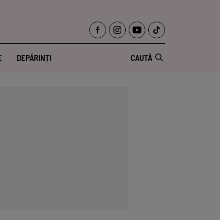
E
DEPĂRINȚI
CAUTĂ