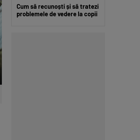
Cum să recunoști și să tratezi
problemele de vedere la copii