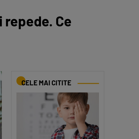
i repede. Ce
CELE MAI CITITE