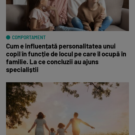
COMPORTAMENT
Cum e influențată personalitatea unui
copil în funcție de locul pe care îl ocupă în
familie. La ce concluzii au ajuns
specialiștii