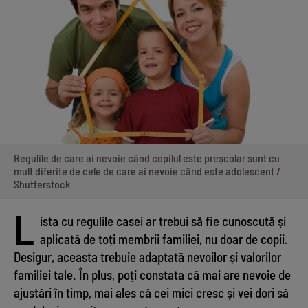
Regulile de care ai nevoie când copilul este preșcolar sunt cu
mult diferite de cele de care ai nevoie când este adolescent /
Shutterstock
L
ista cu regulile casei ar trebui să fie cunoscută și
aplicată de toți membrii familiei, nu doar de copii.
Desigur, aceasta trebuie adaptată nevoilor și valorilor
familiei tale. În plus, poți constata că mai are nevoie de
ajustări în timp, mai ales că cei mici cresc și vei dori să