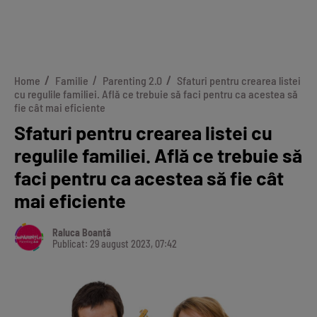
Home
Familie
Parenting 2.0
Sfaturi pentru crearea listei
cu regulile familiei. Află ce trebuie să faci pentru ca acestea să
fie cât mai eficiente
Sfaturi pentru crearea listei cu
regulile familiei. Află ce trebuie să
faci pentru ca acestea să fie cât
mai eficiente
Raluca Boanță
Publicat: 29 august 2023, 07:42