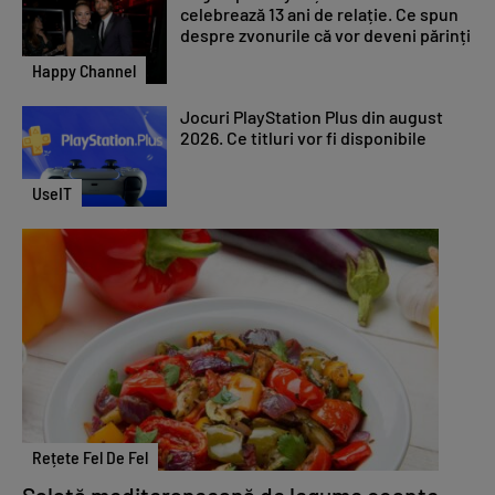
celebrează 13 ani de relație. Ce spun
despre zvonurile că vor deveni părinți
Happy Channel
Jocuri PlayStation Plus din august
2026. Ce titluri vor fi disponibile
UseIT
Rețete Fel De Fel