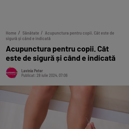
Home
Sănătate
Acupunctura pentru copii. Cât este de
sigură și când e indicată
Acupunctura pentru copii. Cât
este de sigură și când e indicată
Lavinia Peter
Publicat: 28 iulie 2024, 07:06