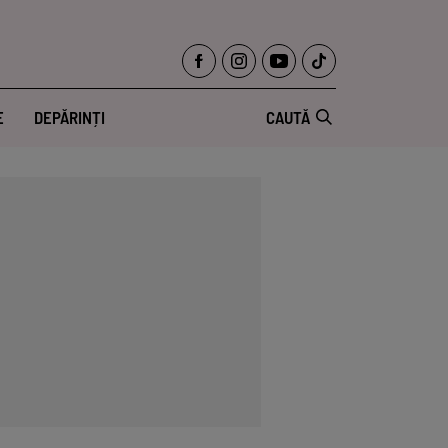
E
DEPĂRINȚI
CAUTĂ