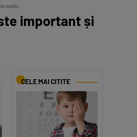
 la medic
ste important și
CELE MAI CITITE