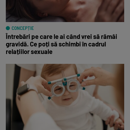
CONCEPȚIE
Întrebări pe care le ai când vrei să rămâi
gravidă. Ce poți să schimbi în cadrul
relațiilor sexuale