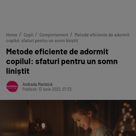
Home
Copii
Comportament
Metode eficiente de adormit
copilul: sfaturi pentru un somn liniștit
Metode eficiente de adormit
copilul: sfaturi pentru un somn
liniștit
Andrada Marinică
Publicat: 13 iunie 2023, 07:33