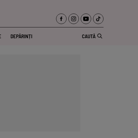
E
DEPĂRINȚI
CAUTĂ