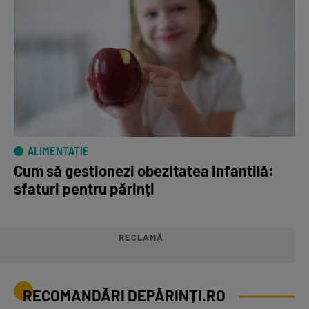
ALIMENTAȚIE
Cum să gestionezi obezitatea infantilă:
sfaturi pentru părinți
RECLAMĂ
RECOMANDĂRI DEPĂRINȚI.RO