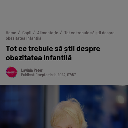
Home
Copii
Alimentație
Tot ce trebuie să știi despre
obezitatea infantilă
Tot ce trebuie să știi despre
obezitatea infantilă
Lavinia Peter
Publicat: 1 septembrie 2024, 07:57