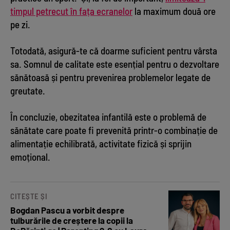
timpul petrecut în fața ecranelor
la maximum două ore
pe zi.
Totodată, asigură-te că doarme suficient pentru vârsta
sa. Somnul de calitate este esențial pentru o dezvoltare
sănătoasă și pentru prevenirea problemelor legate de
greutate.
În concluzie, obezitatea infantilă este o problemă de
sănătate care poate fi prevenită printr-o combinație de
alimentație echilibrată, activitate fizică și sprijin
emoțional.
CITEȘTE ȘI
Bogdan Pascu a vorbit despre
tulburările de creștere la copii la