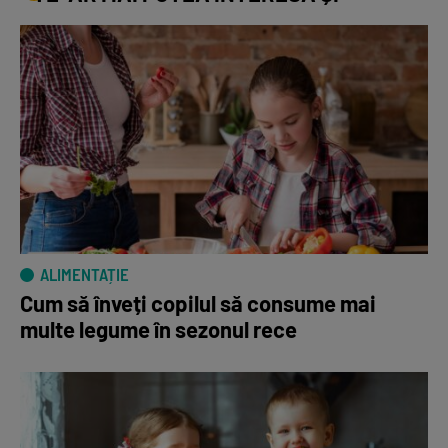
ALIMENTAȚIE
Cum să înveți copilul să consume mai
multe legume în sezonul rece