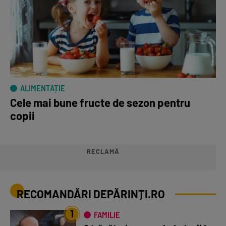
ALIMENTAȚIE
Cele mai bune fructe de sezon pentru
copii
RECLAMĂ
RECOMANDĂRI DEPĂRINȚI.RO
1
FAMILIE