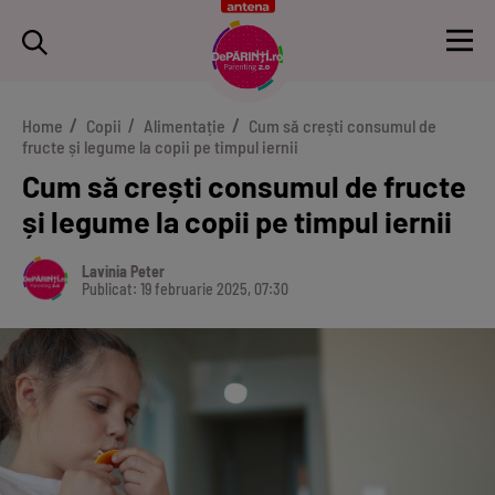
Home
Copii
Alimentație
Cum să crești consumul de
fructe și legume la copii pe timpul iernii
Cum să crești consumul de fructe
și legume la copii pe timpul iernii
Lavinia Peter
Publicat: 19 februarie 2025, 07:30