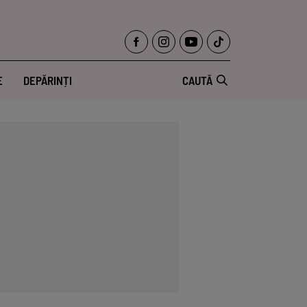
E
DEPĂRINȚI
CAUTĂ