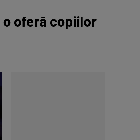
 o oferă copiilor