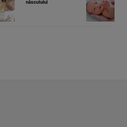
născutului