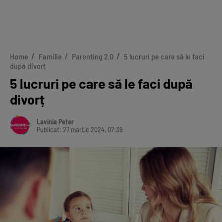
Home
Familie
Parenting 2.0
5 lucruri pe care să le faci
după divorț
5 lucruri pe care să le faci după
divorț
Lavinia Peter
Publicat: 27 martie 2024, 07:39