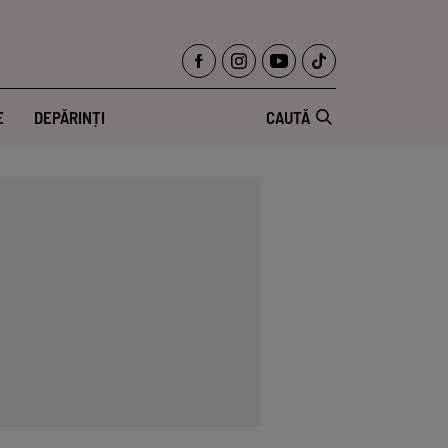
E
DEPĂRINȚI
CAUTĂ