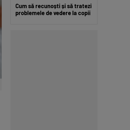
Cum să recunoști și să tratezi
problemele de vedere la copii