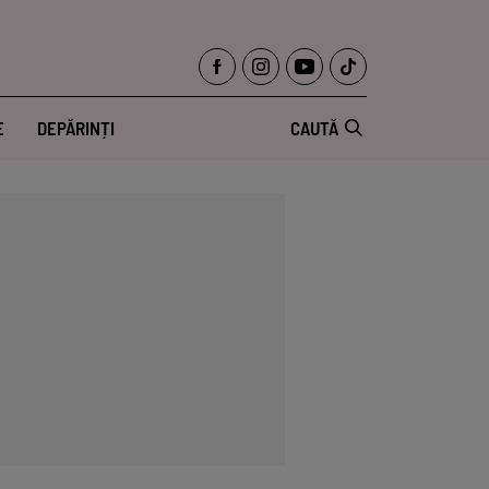
E
DEPĂRINȚI
CAUTĂ