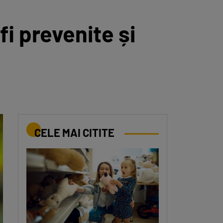
fi prevenite și
CELE MAI CITITE