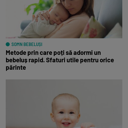
SOMN BEBELUȘI
Metode prin care poți să adormi un
bebeluș rapid. Sfaturi utile pentru orice
părinte