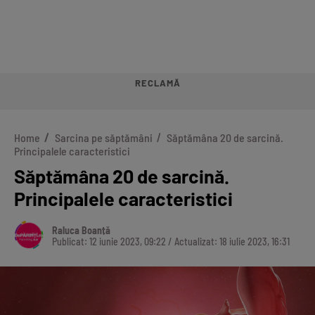
RECLAMĂ
Home
Sarcina pe săptămâni
Săptămâna 20 de sarcină.
Principalele caracteristici
Săptămâna 20 de sarcină.
Principalele caracteristici
Raluca Boanță
Publicat: 12 iunie 2023, 09:22 / Actualizat: 18 iulie 2023, 16:31